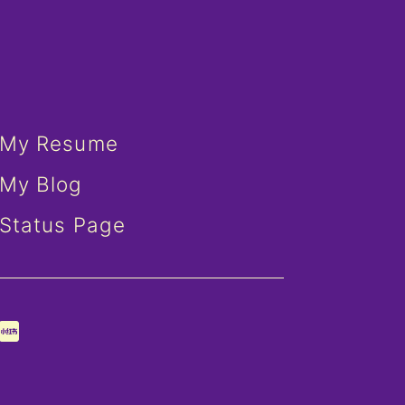
My Resume
My Blog
Status Page