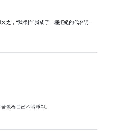
久之，“我很忙”就成了一種拒絕的代名詞，
至會覺得自己不被重視。