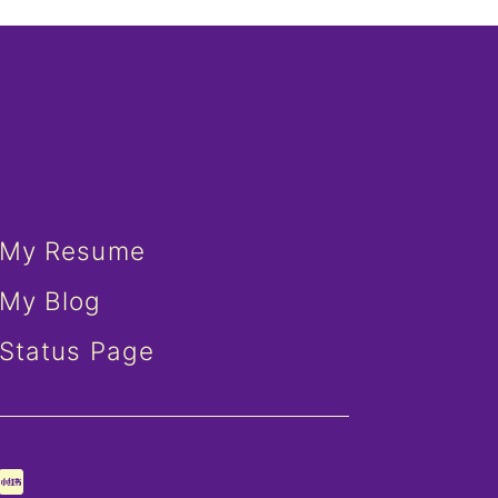
My Resume
My Blog
Status Page