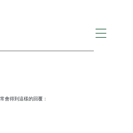
經常會得到這樣的回覆：